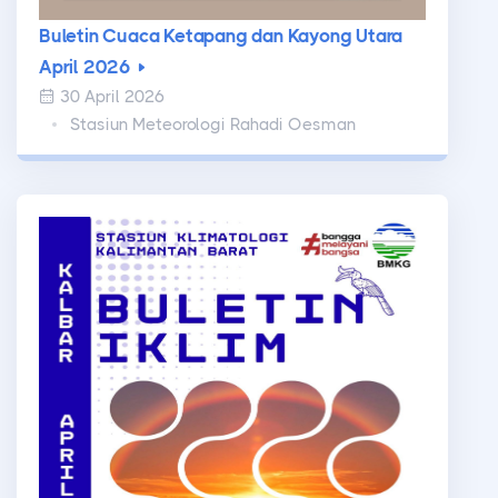
Buletin Cuaca Ketapang dan Kayong Utara
April 2026
30 April 2026
Stasiun Meteorologi Rahadi Oesman