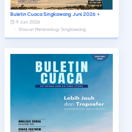
Buletin Cuaca Singkawang Juni 2026
9 Juni 2026
Stasiun Meteorologi Singkawang