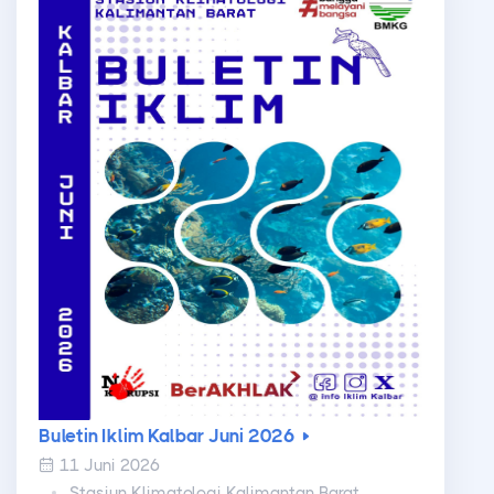
Buletin Iklim Kalbar Juni 2026
11 Juni 2026
Stasiun Klimatologi Kalimantan Barat