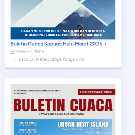
Buletin Cuaca Kapuas Hulu Maret 2026
9 Maret 2026
Stasiun Meteorologi Pangsuma