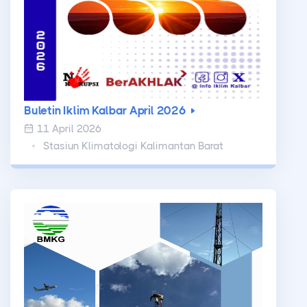
Buletin Iklim Kalbar April 2026
11 April 2026
Stasiun Klimatologi Kalimantan Barat