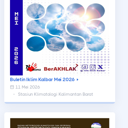
Buletin Iklim Kalbar Mei 2026
11 Mei 2026
Stasiun Klimatologi Kalimantan Barat