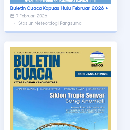
Buletin Cuaca Kapuas Hulu Februari 2026
9 Februari 2026
Stasiun Meteorologi Pangsuma