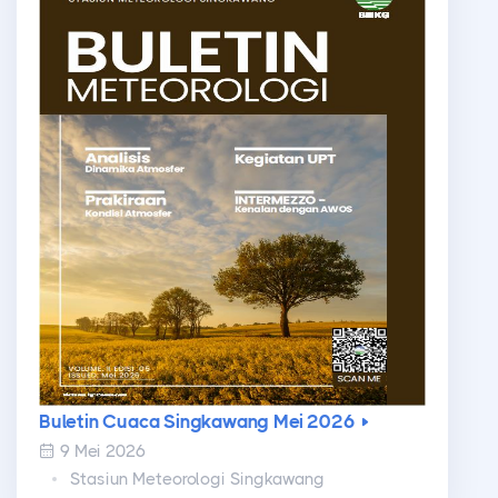
Buletin Cuaca Singkawang Mei 2026
9 Mei 2026
Stasiun Meteorologi Singkawang