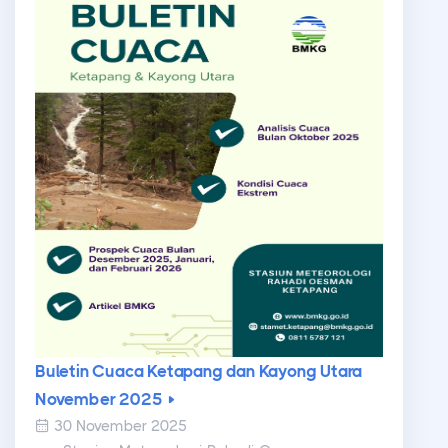
Buletin Cuaca Ketapang dan Kayong Utara
November 2025
30 November 2025