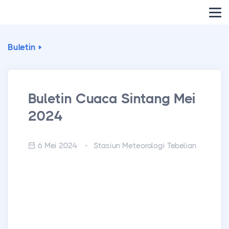
Buletin
Buletin Cuaca Sintang Mei
2024
6 Mei 2024
Stasiun Meteorologi Tebelian