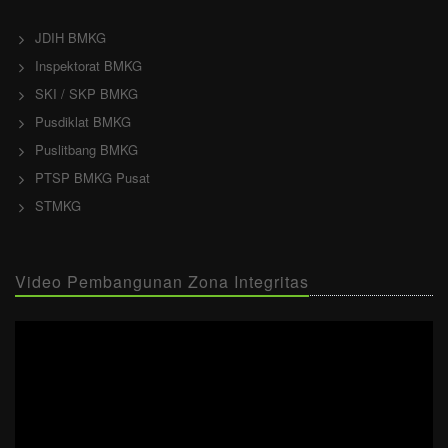
JDIH BMKG
Inspektorat BMKG
SKI / SKP BMKG
Pusdiklat BMKG
Puslitbang BMKG
PTSP BMKG Pusat
STMKG
Video Pembangunan Zona Integritas