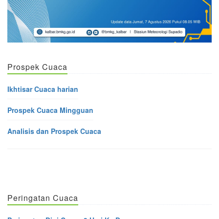
Prospek Cuaca
Ikhtisar Cuaca harian
Prospek Cuaca Mingguan
Analisis dan Prospek Cuaca
Peringatan Cuaca