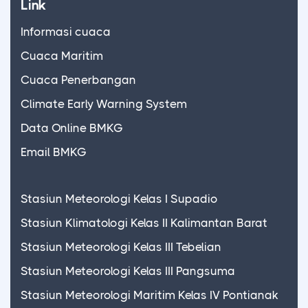
Link
Informasi cuaca
Cuaca Maritim
Cuaca Penerbangan
Climate Early Warning System
Data Online BMKG
Email BMKG
Stasiun Meteorologi Kelas I Supadio
Stasiun Klimatologi Kelas II Kalimantan Barat
Stasiun Meteorologi Kelas III Tebelian
Stasiun Meteorologi Kelas III Pangsuma
Stasiun Meteorologi Maritim Kelas IV Pontianak