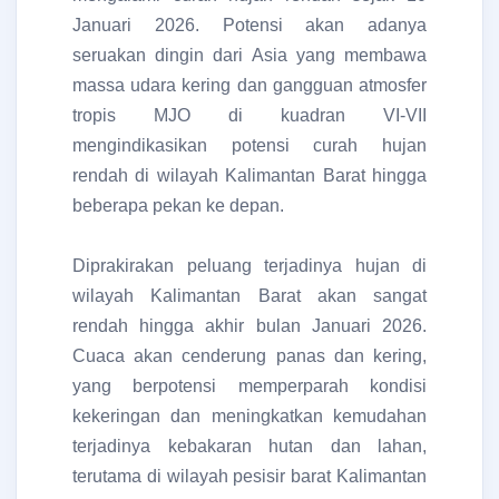
Januari 2026. Potensi akan adanya
seruakan dingin dari Asia yang membawa
massa udara kering dan gangguan atmosfer
tropis MJO di kuadran VI-VII
mengindikasikan potensi curah hujan
rendah di wilayah Kalimantan Barat hingga
beberapa pekan ke depan.
Diprakirakan peluang terjadinya hujan di
wilayah Kalimantan Barat akan sangat
rendah hingga akhir bulan Januari 2026.
Cuaca akan cenderung panas dan kering,
yang berpotensi memperparah kondisi
kekeringan dan meningkatkan kemudahan
terjadinya kebakaran hutan dan lahan,
terutama di wilayah pesisir barat Kalimantan