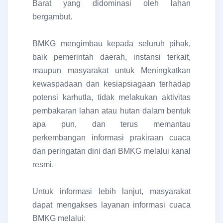
Barat yang didominasi oleh lahan
bergambut.
BMKG mengimbau kepada seluruh pihak,
baik pemerintah daerah, instansi terkait,
maupun masyarakat untuk Meningkatkan
kewaspadaan dan kesiapsiagaan terhadap
potensi karhutla, tidak melakukan aktivitas
pembakaran lahan atau hutan dalam bentuk
apa pun, dan terus memantau
perkembangan informasi prakiraan cuaca
dan peringatan dini dari BMKG melalui kanal
resmi.
Untuk informasi lebih lanjut, masyarakat
dapat mengakses layanan informasi cuaca
BMKG melalui: