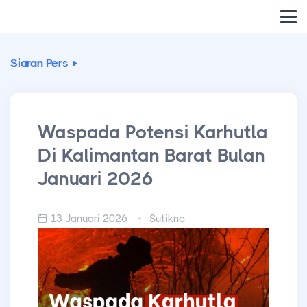
Siaran Pers
Waspada Potensi Karhutla
Di Kalimantan Barat Bulan
Januari 2026
13 Januari 2026
Sutikno