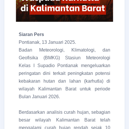
Siaran Pers
Pontianak, 13 Januari 2025.
Badan Meteorologi, Klimatologi, dan
Geofisika (BMKG) Stasiun Meteorologi
Kelas I Supadio Pontianak mengeluarkan
peringatan dini terkait peningkatan potensi
kebakaran hutan dan lahan (karhutla) di
wilayah Kalimantan Barat untuk periode
Bulan Januari 2026.
Berdasarkan analisis curah hujan, sebagian
besar wilayah Kalimantan Barat telah
mengalami curah hujan rendah sejak 10