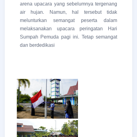
arena upacara yang sebelumnya tergenang
air hujan. Namun, hal tersebut tidak
melunturkan semangat peserta dalam
melaksanakan upacara peringatan Hari
Sumpah Pemuda pagi ini. Tetap semangat
dan berdedikasi