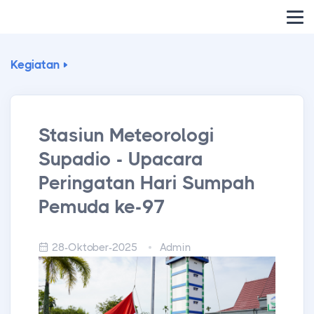
Kegiatan
Stasiun Meteorologi
Supadio - Upacara
Peringatan Hari Sumpah
Pemuda ke-97
28-Oktober-2025
Admin