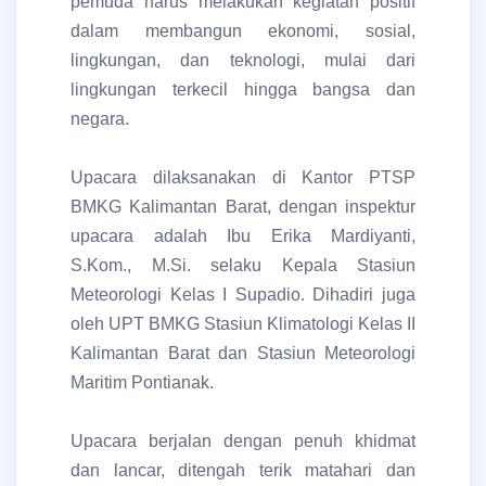
pemuda harus melakukan kegiatan positif
dalam membangun ekonomi, sosial,
lingkungan, dan teknologi, mulai dari
lingkungan terkecil hingga bangsa dan
negara.
Upacara dilaksanakan di Kantor PTSP
BMKG Kalimantan Barat, dengan inspektur
upacara adalah Ibu Erika Mardiyanti,
S.Kom., M.Si. selaku Kepala Stasiun
Meteorologi Kelas I Supadio. Dihadiri juga
oleh UPT BMKG Stasiun Klimatologi Kelas II
Kalimantan Barat dan Stasiun Meteorologi
Maritim Pontianak.
Upacara berjalan dengan penuh khidmat
dan lancar, ditengah terik matahari dan