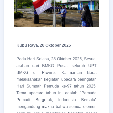
Kubu Raya, 28 Oktober 2025
Pada Hari Selasa, 28 Oktober 2025, Sesuai
arahan dari BMKG Pusat, seluruh UPT
BMKG di Provinsi Kalimantan Barat
melaksanakan kegiatan upacara peringatan
Hari Sumpah Pemuda ke-97 tahun 2025.
Tema upacara tahun ini adalah "Pemuda
Pemudi Bergerak, Indonesia Bersatu"
mengandung makna bahwa semua elemen