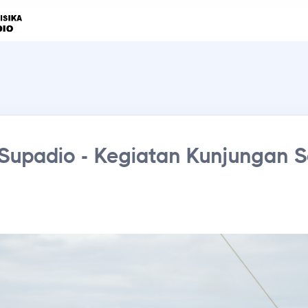
 Supadio - Kegiatan Kunjungan 