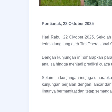
Pontianak, 22 Oktober 2025
Hari Rabu, 22 Oktober 2025, Sekolah
terima langsung oleh Tim Operasional O
Dengan kunjungan ini diharapkan para
analisa hingga menjadi prediksi cuaca 
Selain itu kunjungan ini juga diharap
kunjungan berjalan dengan lancar dan
ilmunya bermanfaat dan tetap semangat 