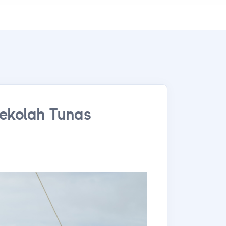
Sekolah Tunas